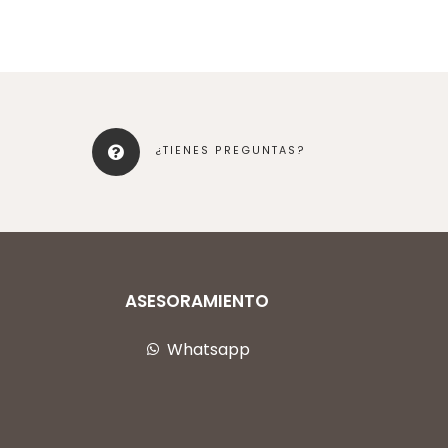
¿TIENES PREGUNTAS?
ASESORAMIENTO
Whatsapp