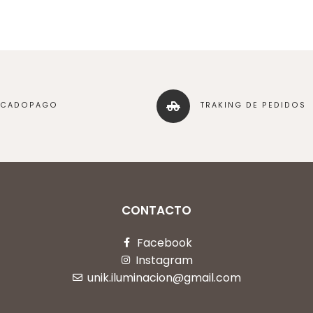
RCADOPAGO
TRAKING DE PEDIDOS
CONTACTO
Facebook
Instagram
unik.iluminacion@gmail.com