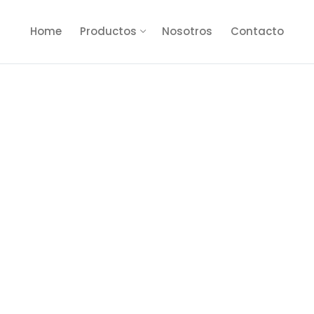
Home
Productos
Nosotros
Contacto