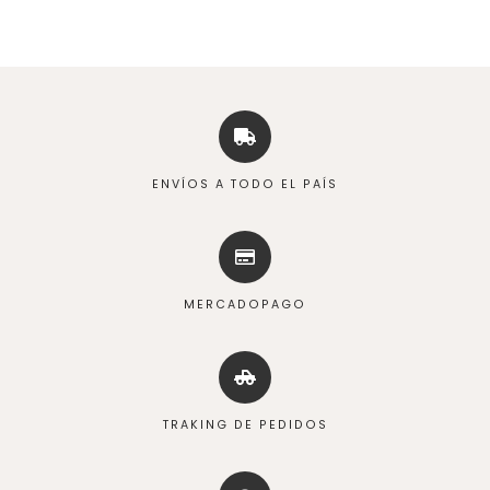
ENVÍOS A TODO EL PAÍS
MERCADOPAGO
TRAKING DE PEDIDOS