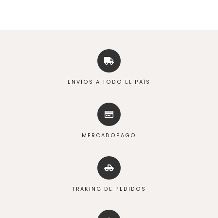
ENVÍOS A TODO EL PAÍS
MERCADOPAGO
TRAKING DE PEDIDOS