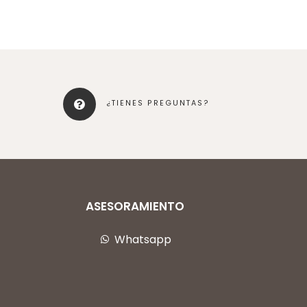
¿TIENES PREGUNTAS?
ASESORAMIENTO
Whatsapp