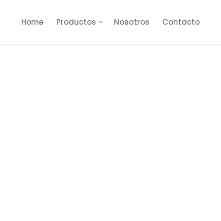
Home
Productos
Nosotros
Contacto