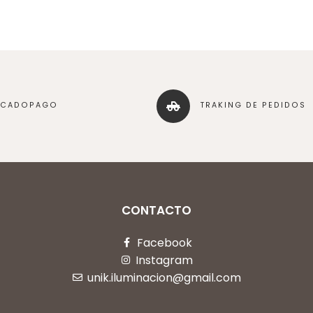
RCADOPAGO
TRAKING DE PEDIDOS
CONTACTO
Facebook
Instagram
unik.iluminacion@gmail.com