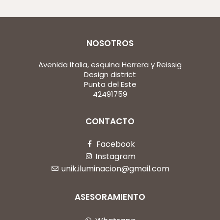
NOSOTROS
Avenida Italia, esquina Herrera y Reissig
Design district
Punta del Este
42491759
CONTACTO
Facebook
Instagram
unik.iluminacion@gmail.com
ASESORAMIENTO