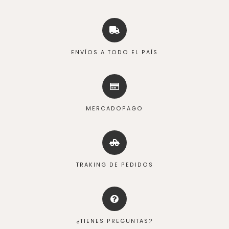
ENVÍOS A TODO EL PAÍS
MERCADOPAGO
TRAKING DE PEDIDOS
¿TIENES PREGUNTAS?