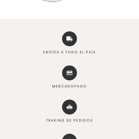
ENVÍOS A TODO EL PAÍS
MERCADOPAGO
TRAKING DE PEDIDOS