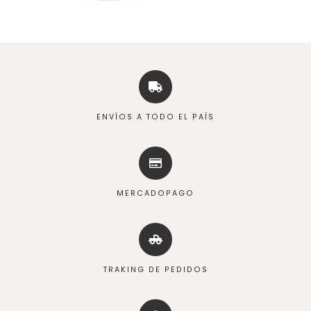
ENVÍOS A TODO EL PAÍS
MERCADOPAGO
TRAKING DE PEDIDOS