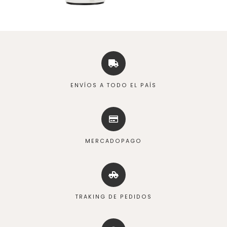
ENVÍOS A TODO EL PAÍS
MERCADOPAGO
TRAKING DE PEDIDOS