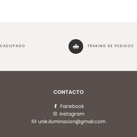
RCADOPAGO
TRAKING DE PEDIDOS
CONTACTO
Facebook
Instagram
unik.iluminacion@gmail.com