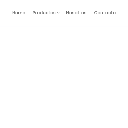
Home
Productos
Nosotros
Contacto