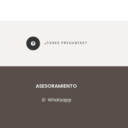
¿TIENES PREGUNTAS?
ASESORAMIENTO
Whatsapp