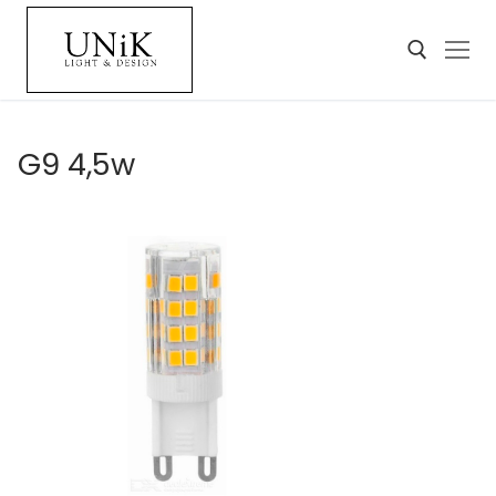
G9 4,5w