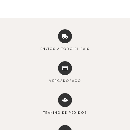
ENVÍOS A TODO EL PAÍS
MERCADOPAGO
TRAKING DE PEDIDOS