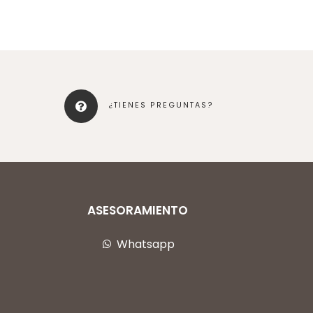
¿TIENES PREGUNTAS?
ASESORAMIENTO
Whatsapp