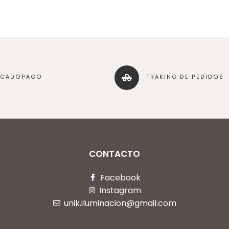
RCADOPAGO
TRAKING DE PEDIDOS
CONTACTO
Facebook
Instagram
unik.iluminacion@gmail.com