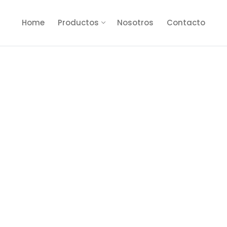
Home
Productos
Nosotros
Contacto