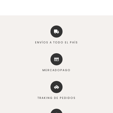
ENVÍOS A TODO EL PAÍS
MERCADOPAGO
TRAKING DE PEDIDOS