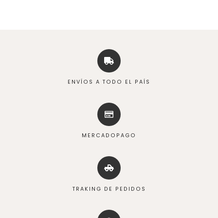
ENVÍOS A TODO EL PAÍS
MERCADOPAGO
TRAKING DE PEDIDOS