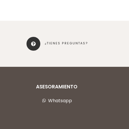
¿TIENES PREGUNTAS?
ASESORAMIENTO
Whatsapp