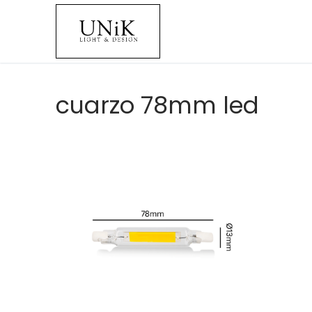
cuarzo 78mm led