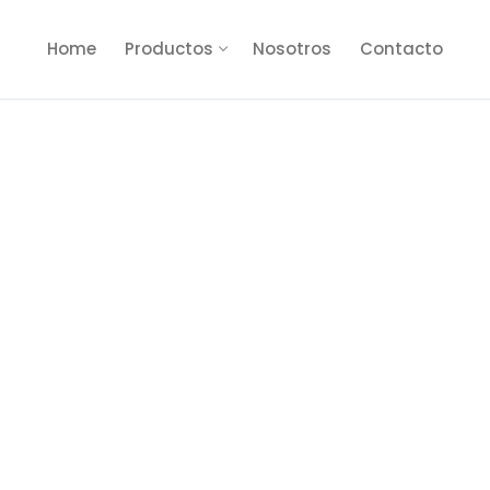
Home
Productos
Nosotros
Contacto