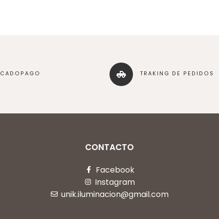
RCADOPAGO
TRAKING DE PEDIDOS
CONTACTO
Facebook
Instagram
unik.iluminacion@gmail.com