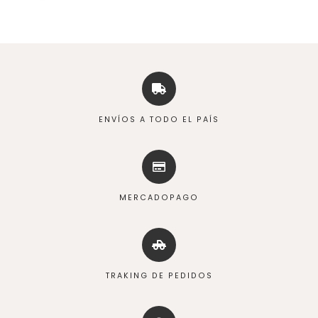
ENVÍOS A TODO EL PAÍS
MERCADOPAGO
TRAKING DE PEDIDOS