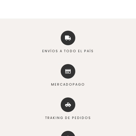
ENVÍOS A TODO EL PAÍS
MERCADOPAGO
TRAKING DE PEDIDOS