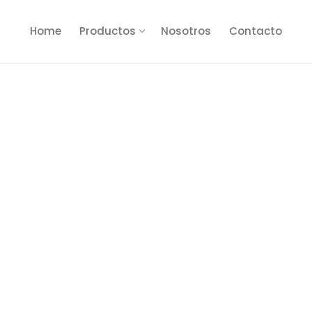
Home
Productos
Nosotros
Contacto