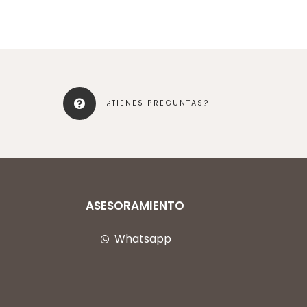
¿TIENES PREGUNTAS?
ASESORAMIENTO
Whatsapp