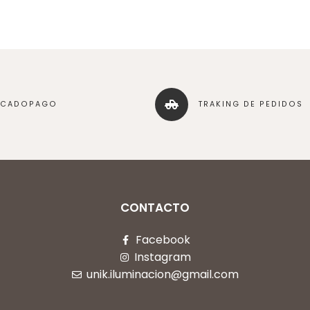
RCADOPAGO
TRAKING DE PEDIDOS
CONTACTO
Facebook
Instagram
unik.iluminacion@gmail.com