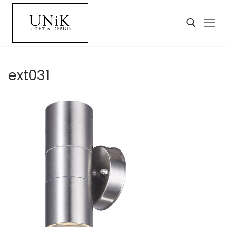
ext031