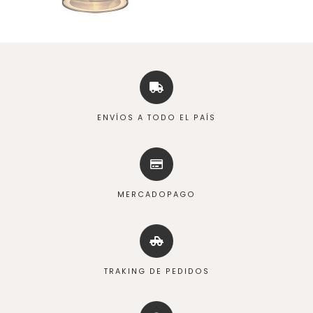
ENVÍOS A TODO EL PAÍS
MERCADOPAGO
TRAKING DE PEDIDOS