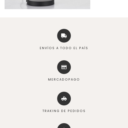
ENVÍOS A TODO EL PAÍS
MERCADOPAGO
TRAKING DE PEDIDOS