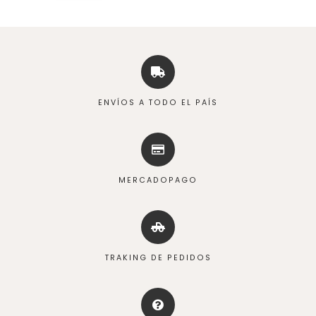
ENVÍOS A TODO EL PAÍS
MERCADOPAGO
TRAKING DE PEDIDOS