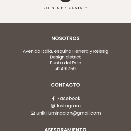
¿TIENES PREGUNTAS?
NOSOTROS
Avenida Italia, esquina Herrera y Reissig
Design district
Punta del Este
42491759
CONTACTO
Facebook
Instagram
unik.iluminacion@gmail.com
ASESORAMIENTO