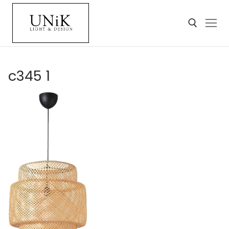
c345 1