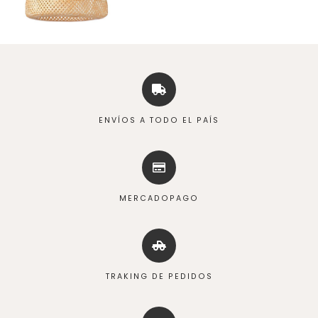
ENVÍOS A TODO EL PAÍS
MERCADOPAGO
TRAKING DE PEDIDOS