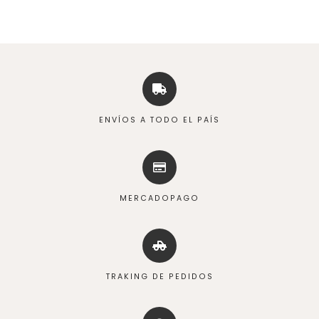
ENVÍOS A TODO EL PAÍS
MERCADOPAGO
TRAKING DE PEDIDOS