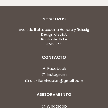
NOSOTROS
Avenida Italia, esquina Herrera y Reissig
Design district
Punta del Este
42491759
CONTACTO
Facebook
Instagram
unik.iluminacion@gmail.com
ASESORAMIENTO
Whatsapp