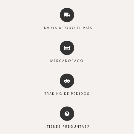
ENVÍOS A TODO EL PAÍS
MERCADOPAGO
TRAKING DE PEDIDOS
¿TIENES PREGUNTAS?