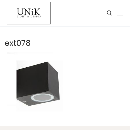
ext078