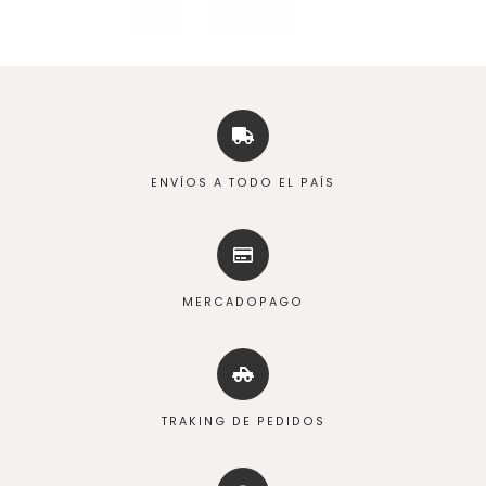
ENVÍOS A TODO EL PAÍS
MERCADOPAGO
TRAKING DE PEDIDOS