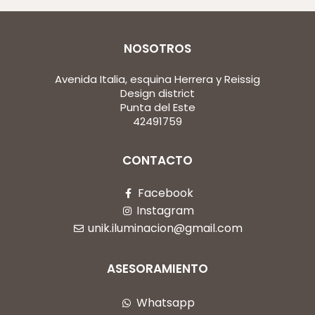
NOSOTROS
Avenida Italia, esquina Herrera y Reissig
Design district
Punta del Este
42491759
CONTACTO
Facebook
Instagram
unik.iluminacion@gmail.com
ASESORAMIENTO
Whatsapp