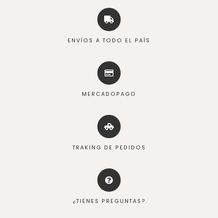
ENVÍOS A TODO EL PAÍS
MERCADOPAGO
TRAKING DE PEDIDOS
¿TIENES PREGUNTAS?