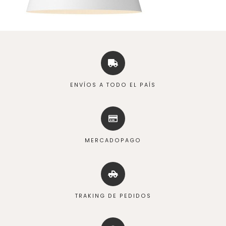
ENVÍOS A TODO EL PAÍS
MERCADOPAGO
TRAKING DE PEDIDOS