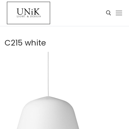
C215 white