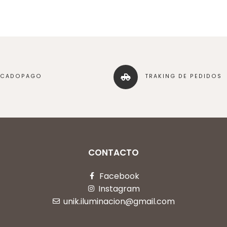
RCADOPAGO
TRAKING DE PEDIDOS
CONTACTO
Facebook
Instagram
unik.iluminacion@gmail.com