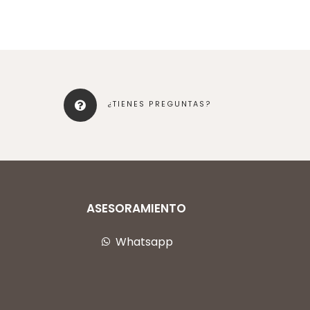
¿TIENES PREGUNTAS?
ASESORAMIENTO
Whatsapp