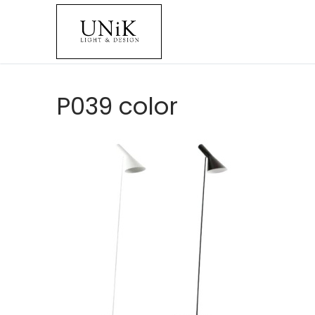
P039 color