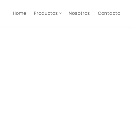
Home
Productos
Nosotros
Contacto