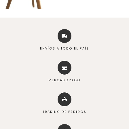
ENVÍOS A TODO EL PAÍS
MERCADOPAGO
TRAKING DE PEDIDOS