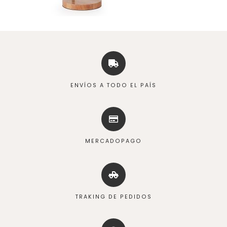
ENVÍOS A TODO EL PAÍS
MERCADOPAGO
TRAKING DE PEDIDOS