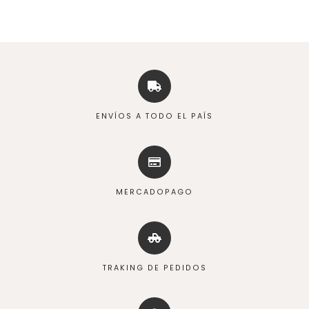
ENVÍOS A TODO EL PAÍS
MERCADOPAGO
TRAKING DE PEDIDOS