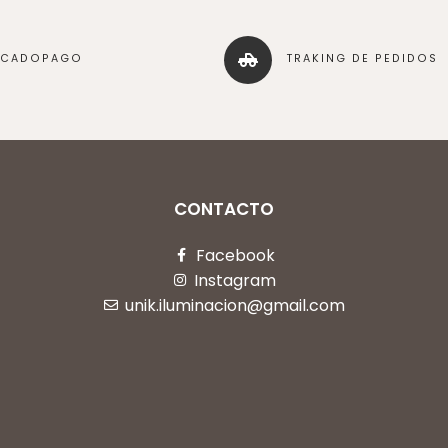
RCADOPAGO
TRAKING DE PEDIDOS
CONTACTO
Facebook
Instagram
unik.iluminacion@gmail.com