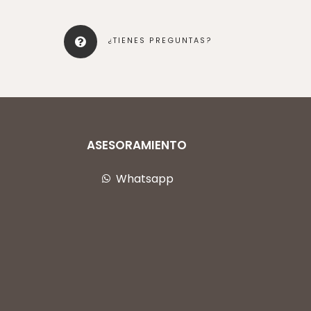
¿TIENES PREGUNTAS?
ASESORAMIENTO
Whatsapp