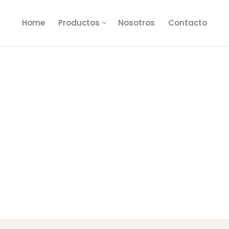
Home
Productos
Nosotros
Contacto