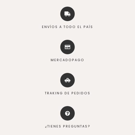
ENVÍOS A TODO EL PAÍS
MERCADOPAGO
TRAKING DE PEDIDOS
¿TIENES PREGUNTAS?