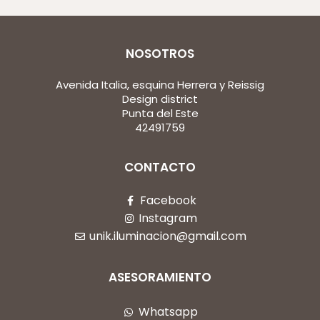
NOSOTROS
Avenida Italia, esquina Herrera y Reissig
Design district
Punta del Este
42491759
CONTACTO
Facebook
Instagram
unik.iluminacion@gmail.com
ASESORAMIENTO
Whatsapp