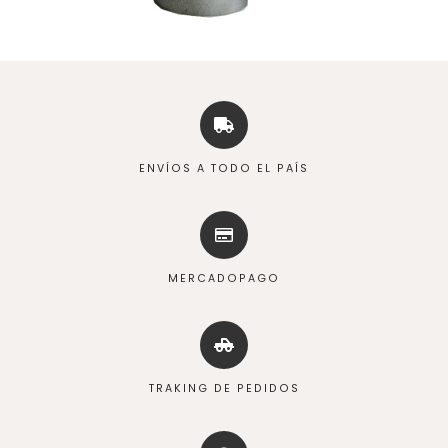
ENVÍOS A TODO EL PAÍS
MERCADOPAGO
TRAKING DE PEDIDOS