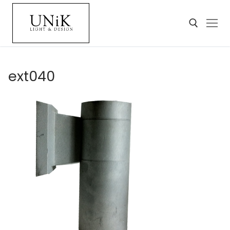
ext040