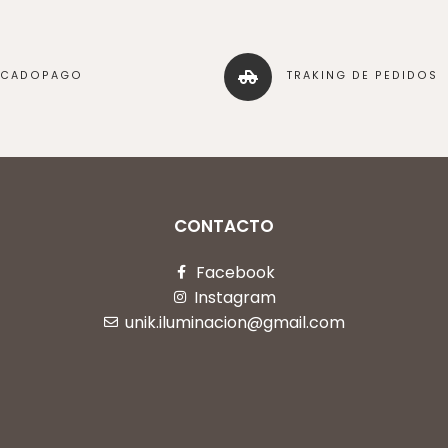
RCADOPAGO
TRAKING DE PEDIDOS
CONTACTO
Facebook
Instagram
unik.iluminacion@gmail.com