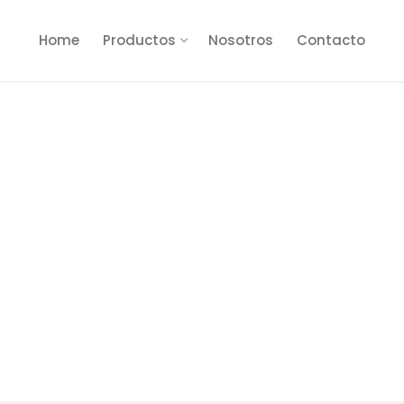
Home
Productos
Nosotros
Contacto