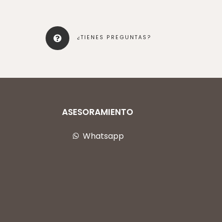
¿TIENES PREGUNTAS?
ASESORAMIENTO
Whatsapp