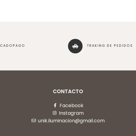
RCADOPAGO
TRAKING DE PEDIDOS
CONTACTO
Facebook
Instagram
unik.iluminacion@gmail.com