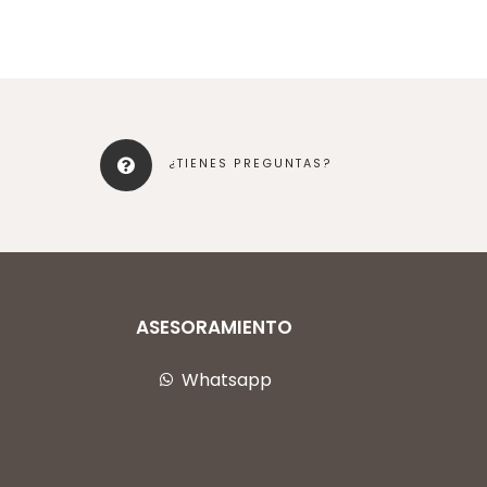
¿TIENES PREGUNTAS?
ASESORAMIENTO
Whatsapp