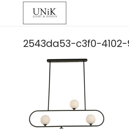
2543da53-c3f0-4102-