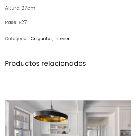
Altura: 27cm
Pase: E27
Categorías:
Colgantes
,
Interior
Productos relacionados