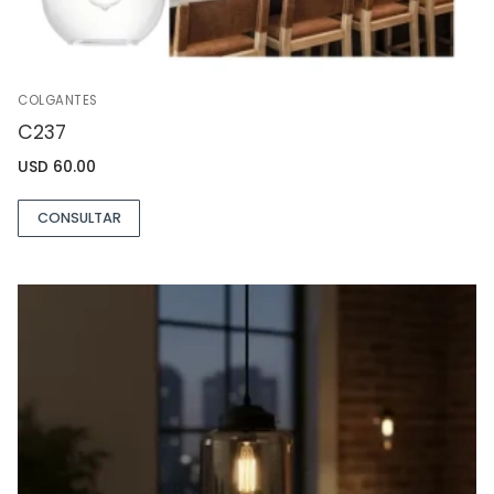
COLGANTES
C237
USD
60.00
CONSULTAR