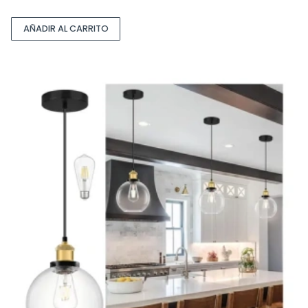
AÑADIR AL CARRITO