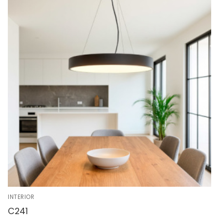
INTERIOR
C241