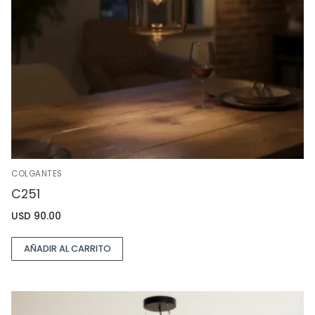
COLGANTES
C251
USD
90.00
AÑADIR AL CARRITO