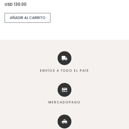
USD
130.00
AÑADIR AL CARRITO
ENVÍOS A TODO EL PAÍS
MERCADOPAGO