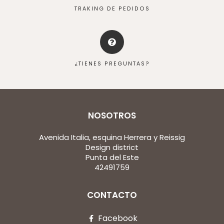
TRAKING DE PEDIDOS
¿TIENES PREGUNTAS?
NOSOTROS
Avenida Italia, esquina Herrera y Reissig
Design district
Punta del Este
42491759
CONTACTO
Facebook